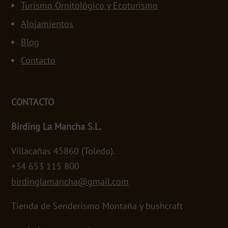
Turismo Ornitológico y Ecoturismo
Alojamientos
Blog
Contacto
CONTACTO
Birding La Mancha S.L.
Villacañas 45860 (Toledo).
+34 653 115 800
birdinglamancha@gmail.com
Tienda de Senderismo Montaña y bushcraft