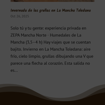
Invernada de las grullas en La Mancha Toledana
Oct 26, 2025
Solo tú y tu gente: experiencia privada en
ZEPA Mancha Norte · Humedales de La
Mancha (3,5–4 h) Hay viajes que se cuentan
bajito. Invierno en La Mancha Toledana: aire
frío, cielo limpio, grullas dibujando una V que
parece una flecha al corazón. Esta salida no
es...