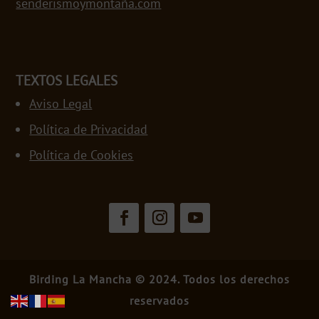
senderismoymontaña.com
TEXTOS LEGALES
Aviso Legal
Política de Privacidad
Política de Cookies
Birding La Mancha © 2024. Todos los derechos
reservados