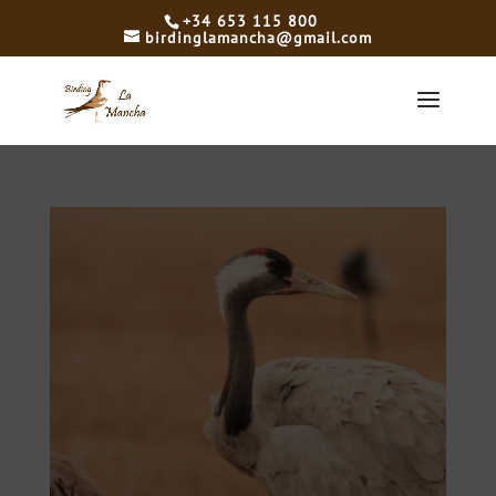
+34 653 115 800
birdinglamancha@gmail.com