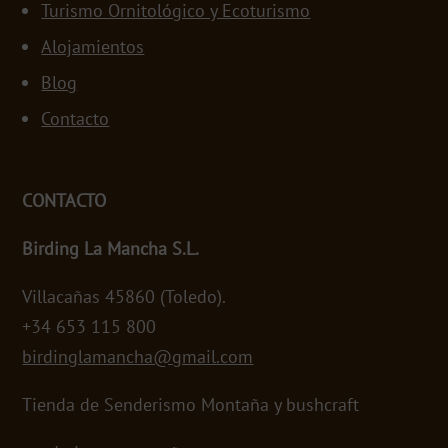
Turismo Ornitológico y Ecoturismo
Alojamientos
Blog
Contacto
CONTACTO
Birding La Mancha S.L.
Villacañas 45860 (Toledo).
+34 653 115 800
birdinglamancha@gmail.com
Tienda de Senderismo Montaña y bushcraft