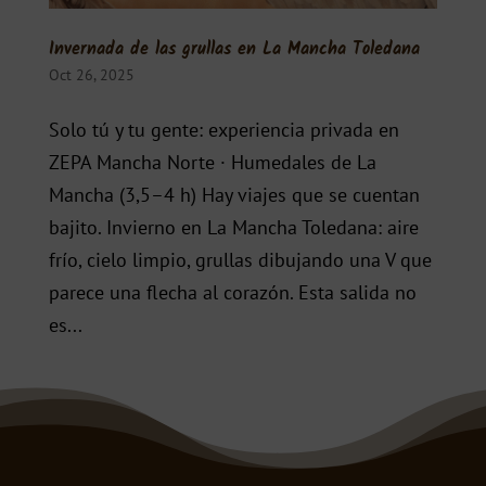
Invernada de las grullas en La Mancha Toledana
Oct 26, 2025
Solo tú y tu gente: experiencia privada en
ZEPA Mancha Norte · Humedales de La
Mancha (3,5–4 h) Hay viajes que se cuentan
bajito. Invierno en La Mancha Toledana: aire
frío, cielo limpio, grullas dibujando una V que
parece una flecha al corazón. Esta salida no
es...