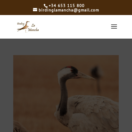
+34 653 115 800
birdinglamancha@gmail.com