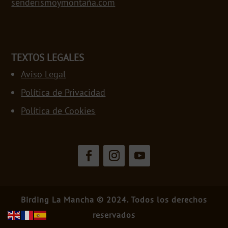
senderismoymontaña.com
TEXTOS LEGALES
Aviso Legal
Política de Privacidad
Política de Cookies
Birding La Mancha © 2024. Todos los derechos
reservados