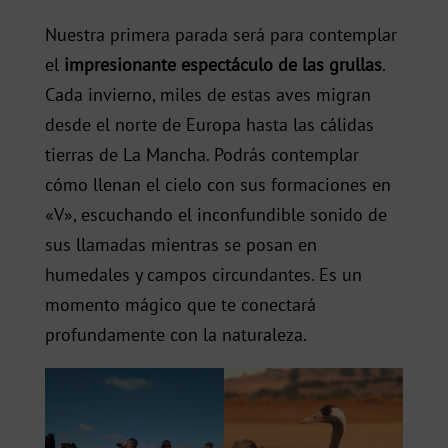
Nuestra primera parada será para contemplar
el
impresionante espectáculo de las grullas
.
Cada invierno, miles de estas aves migran
desde el norte de Europa hasta las cálidas
tierras de La Mancha. Podrás contemplar
cómo llenan el cielo con sus formaciones en
«V», escuchando el inconfundible sonido de
sus llamadas mientras se posan en
humedales y campos circundantes. Es un
momento mágico que te conectará
profundamente con la naturaleza.