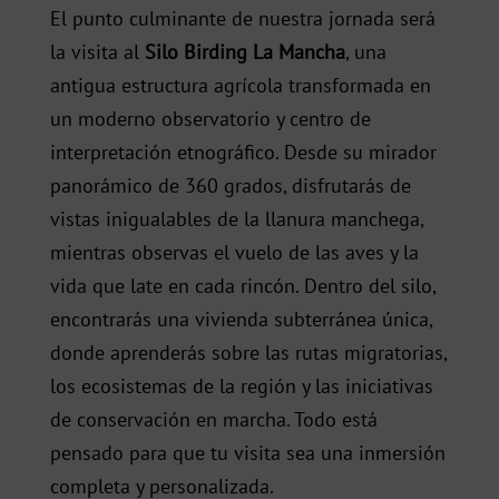
El punto culminante de nuestra jornada será
la visita al
Silo Birding La Mancha
, una
antigua estructura agrícola transformada en
un moderno observatorio y centro de
interpretación etnográfico. Desde su mirador
panorámico de 360 grados, disfrutarás de
vistas inigualables de la llanura manchega,
mientras observas el vuelo de las aves y la
vida que late en cada rincón. Dentro del silo,
encontrarás una vivienda subterránea única,
donde aprenderás sobre las rutas migratorias,
los ecosistemas de la región y las iniciativas
de conservación en marcha. Todo está
pensado para que tu visita sea una inmersión
completa y personalizada.