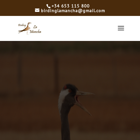
+34 653 115 800
birdinglamancha@gmail.com