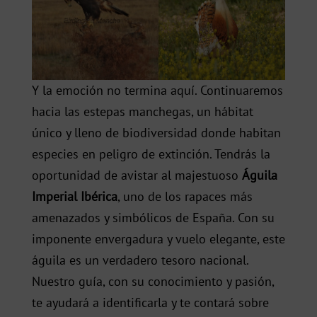
Y la emoción no termina aquí. Continuaremos
hacia las estepas manchegas, un hábitat
único y lleno de biodiversidad donde habitan
especies en peligro de extinción. Tendrás la
oportunidad de avistar al majestuoso
Águila
Imperial Ibérica
, uno de los rapaces más
amenazados y simbólicos de España. Con su
imponente envergadura y vuelo elegante, este
águila es un verdadero tesoro nacional.
Nuestro guía, con su conocimiento y pasión,
te ayudará a identificarla y te contará sobre