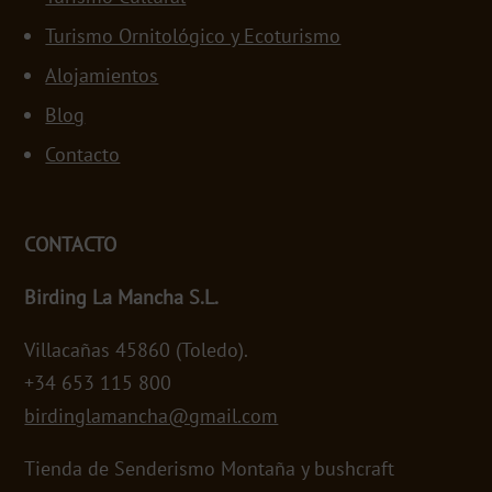
Turismo Ornitológico y Ecoturismo
Alojamientos
Blog
Contacto
CONTACTO
Birding La Mancha S.L.
Villacañas 45860 (Toledo).
+34 653 115 800
birdinglamancha@gmail.com
Tienda de Senderismo Montaña y bushcraft