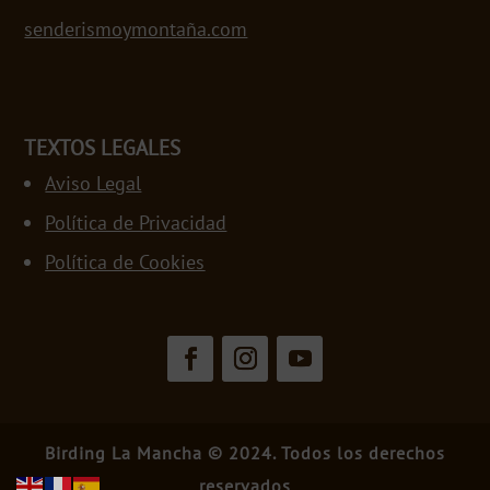
senderismoymontaña.com
TEXTOS LEGALES
Aviso Legal
Política de Privacidad
Política de Cookies
Birding La Mancha © 2024. Todos los derechos
reservados