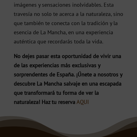
imágenes y sensaciones inolvidables. Esta
travesía no solo te acerca a la naturaleza, sino
que también te conecta con la tradición y la
esencia de La Mancha, en una experiencia
auténtica que recordarás toda la vida.
No dejes pasar esta oportunidad de vivir una
de las experiencias más exclusivas y
sorprendentes de España. ¡Únete a nosotros y
descubre La Mancha salvaje en una escapada
que transformará tu forma de ver la
naturaleza!
Haz tu reserva
AQUI