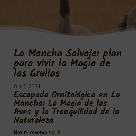
La Mancha Salvaje: plan
para vivir la Magia de
las Grullas
Oct 2, 2024
Escapada Ornitológica en La
Mancha: La Magia de las
Aves y la Tranquilidad de la
Naturaleza
Haz tu reserva
AQUI