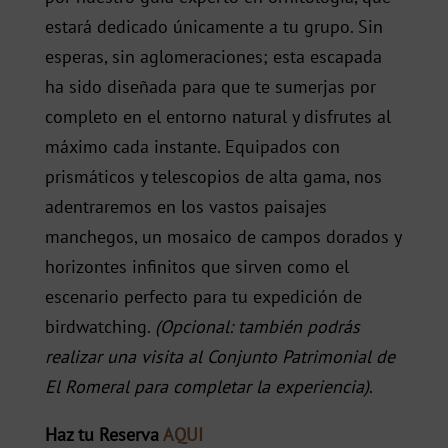
estará dedicado únicamente a tu grupo. Sin
esperas, sin aglomeraciones; esta escapada
ha sido diseñada para que te sumerjas por
completo en el entorno natural y disfrutes al
máximo cada instante. Equipados con
prismáticos y telescopios de alta gama, nos
adentraremos en los vastos paisajes
manchegos, un mosaico de campos dorados y
horizontes infinitos que sirven como el
escenario perfecto para tu expedición de
birdwatching.
(Opcional: también podrás
realizar una visita al Conjunto Patrimonial de
El Romeral para completar la experiencia)
.
Haz tu Reserva
AQUI