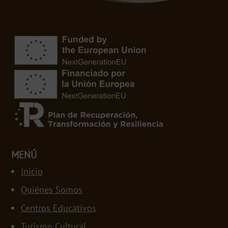
MENÚ
Inicio
Quiénes Somos
Centros Educativos
Turismo Cultural