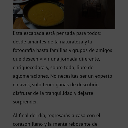
Esta escapada está pensada para todos:
desde amantes de la naturaleza y la
fotografía hasta familias y grupos de amigos
que deseen vivir una jornada diferente,
enriquecedora y, sobre todo, libre de
aglomeraciones. No necesitas ser un experto
en aves, solo tener ganas de descubrir,
disfrutar de la tranquilidad y dejarte
sorprender.
Al final del día, regresarás a casa con el
corazón lleno y la mente rebosante de