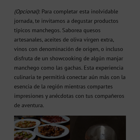
(Opcional)
: Para completar esta inolvidable
jornada, te invitamos a degustar productos
típicos manchegos. Saborea quesos
artesanales, aceites de oliva virgen extra,
vinos con denominación de origen, o incluso
disfruta de un showcooking de algún manjar
manchego como las gachas. Esta experiencia
culinaria te permitirá conectar aún más con la
esencia de la región mientras compartes
impresiones y anécdotas con tus compañeros
de aventura.