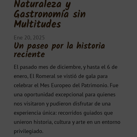
Naturaleza y
Gastronomía sin
Multitudes
Ene 20, 2025
Un paseo por la historia
reciente
El pasado mes de diciembre, y hasta el 6 de
enero, El Romeral se vistió de gala para
celebrar el Mes Europeo del Patrimonio. Fue
una oportunidad excepcional para quienes
nos visitaron y pudieron disfrutar de una
experiencia única: recorridos guiados que
unieron historia, cultura y arte en un entorno
privilegiado.