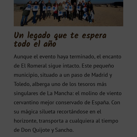
Un legado que te espera
todo el año
Aunque el evento haya terminado, el encanto
de El Romeral sigue intacto. Este pequeño
municipio, situado a un paso de Madrid y
Toledo, alberga uno de los tesoros más
singulares de La Mancha: el molino de viento
cervantino mejor conservado de España. Con
su mágica silueta recortándose en el
horizonte, transporta a cualquiera al tiempo
de Don Quijote y Sancho.