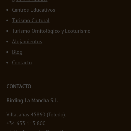
Centros Educativos
Turismo Cultural
Turismo Ornitológico y Ecoturismo
Alojamientos
Blog
Contacto
CONTACTO
Birding La Mancha S.L.
Villacañas 45860 (Toledo).
+34 653 115 800